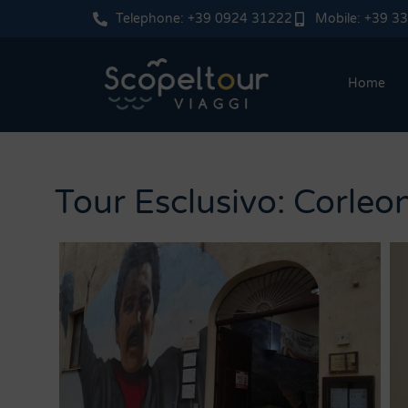
Telephone: +39 0924 31222
Mobile: +39 3
Home
Tour Esclusivo: Corleo