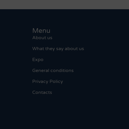
Menu
About us
What they say about us
Expo
General conditions
Privacy Policy
Contacts