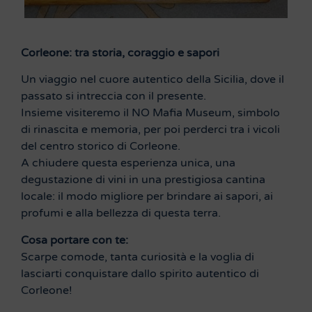
Corleone: tra storia, coraggio e sapori
Un viaggio nel cuore autentico della Sicilia, dove il
passato si intreccia con il presente.
Insieme visiteremo il NO Mafia Museum, simbolo
di rinascita e memoria, per poi perderci tra i vicoli
del centro storico di Corleone.
A chiudere questa esperienza unica, una
degustazione di vini in una prestigiosa cantina
locale: il modo migliore per brindare ai sapori, ai
profumi e alla bellezza di questa terra.
Cosa portare con te:
Scarpe comode, tanta curiosità e la voglia di
lasciarti conquistare dallo spirito autentico di
Corleone!