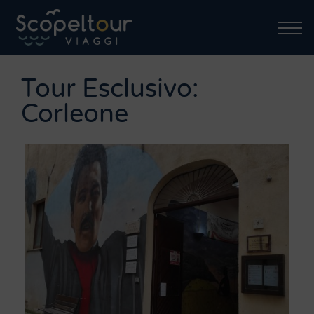
Tour Esclusivo:
Corleone