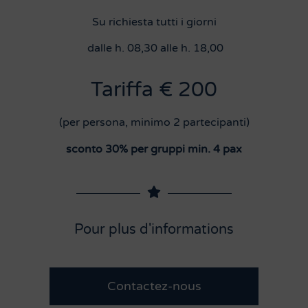
Su richiesta tutti i giorni
dalle h. 08,30 alle h. 18,00
Tariffa € 200
(per persona, minimo 2 partecipanti)
sconto 30% per gruppi min. 4 pax
Pour plus d'informations
Contactez-nous