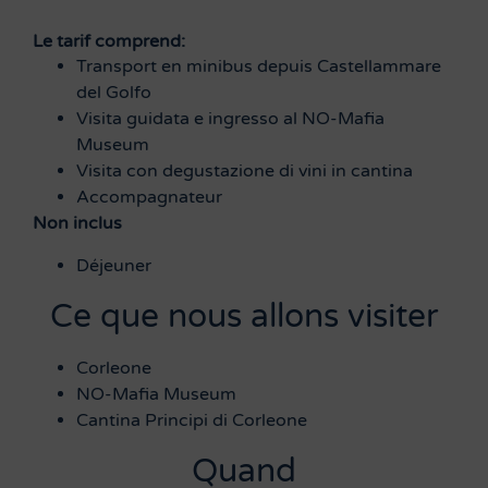
Le tarif comprend:
Transport en minibus depuis Castellammare
del Golfo
Visita guidata e ingresso al NO-Mafia
Museum
Visita con degustazione di vini in cantina
Accompagnateur
Non inclus
Déjeuner
Ce que nous allons visiter
Corleone
NO-Mafia Museum
Cantina Principi di Corleone
Quand