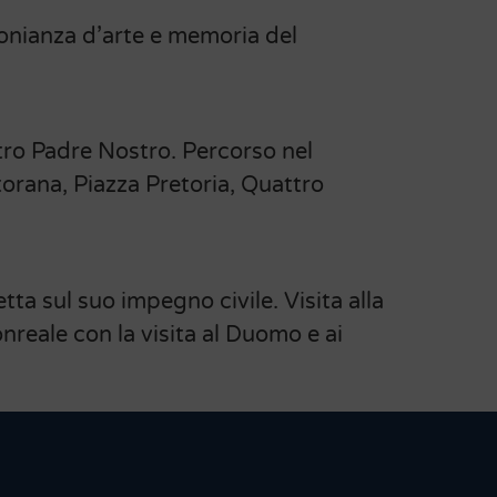
monianza d’arte e memoria del
tro Padre Nostro. Percorso nel
orana, Piazza Pretoria, Quattro
ta sul suo impegno civile. Visita alla
nreale con la visita al Duomo e ai