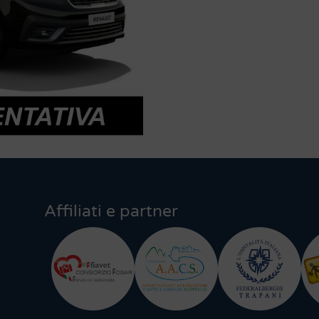
Affiliati e partner