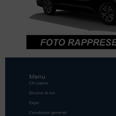
Menu
Chi siamo
Dicono di noi
Expo
Condizioni generali