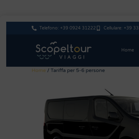
Telefono: +39 0924 31222
Cellulare: +39 
Home
Home
/ Tariffa per 5-6 persone