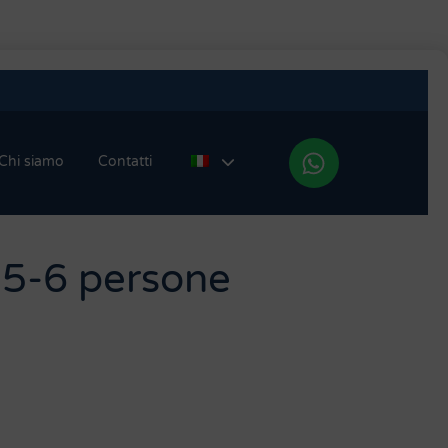
Chi siamo
Contatti
r 5-6 persone