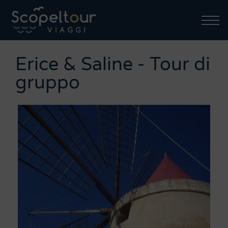
Erice & Saline - Tour di
gruppo