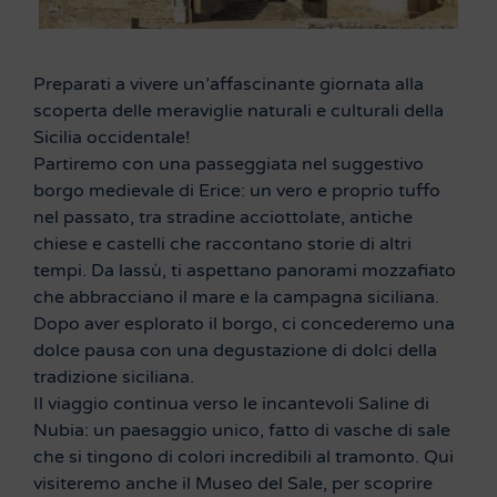
Preparati a vivere un’affascinante giornata alla
scoperta delle meraviglie naturali e culturali della
Sicilia occidentale!
Partiremo con una passeggiata nel suggestivo
borgo medievale di Erice: un vero e proprio tuffo
nel passato, tra stradine acciottolate, antiche
chiese e castelli che raccontano storie di altri
tempi. Da lassù, ti aspettano panorami mozzafiato
che abbracciano il mare e la campagna siciliana.
Dopo aver esplorato il borgo, ci concederemo una
dolce pausa con una degustazione di dolci della
tradizione siciliana.
Il viaggio continua verso le incantevoli Saline di
Nubia: un paesaggio unico, fatto di vasche di sale
che si tingono di colori incredibili al tramonto. Qui
visiteremo anche il Museo del Sale, per scoprire