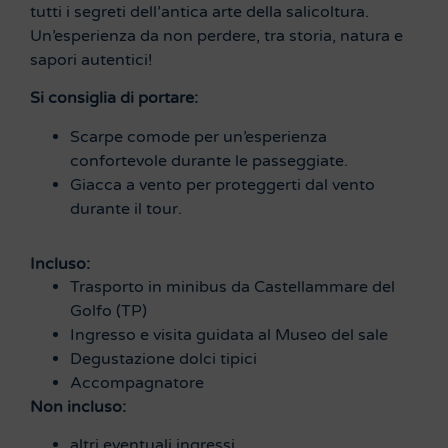
tutti i segreti dell’antica arte della salicoltura.
Un’esperienza da non perdere, tra storia, natura e
sapori autentici!
Si consiglia di portare:
Scarpe comode per un’esperienza
confortevole durante le passeggiate.
Giacca a vento per proteggerti dal vento
durante il tour.
Incluso:
Trasporto in minibus da Castellammare del
Golfo (TP)
Ingresso e visita guidata al Museo del sale
Degustazione dolci tipici
Accompagnatore
Non incluso:
altri eventuali ingressi