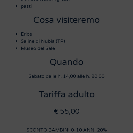
pasti
Cosa visiteremo
Erice
Saline di Nubia (TP)
Museo del Sale
Quando
Sabato dalle h. 14,00 alle h. 20,00
Tariffa adulto
€ 55,00
SCONTO BAMBINI 0-10 ANNI 20%