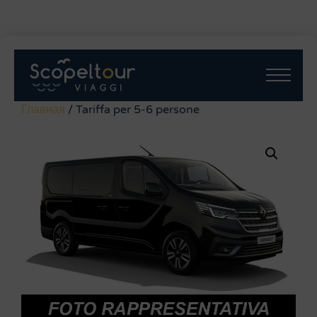
Главная
/ Tariffa per 5-6 persone