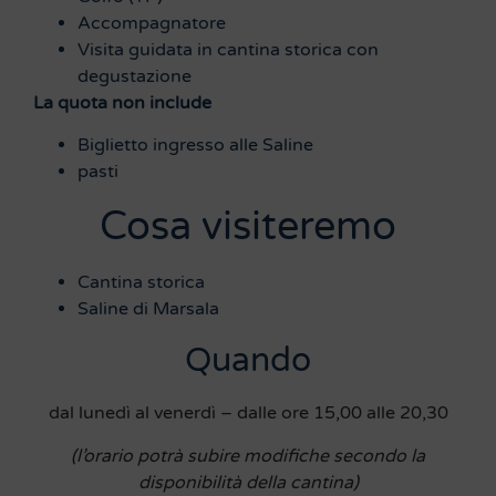
Accompagnatore
Visita guidata in cantina storica con
degustazione
La quota non include
Biglietto ingresso alle Saline
pasti
Cosa visiteremo
Cantina storica
Saline di Marsala
Quando
dal lunedì al venerdì – dalle ore 15,00 alle 20,30
(l’orario potrà subire modifiche secondo la
disponibilità della cantina)