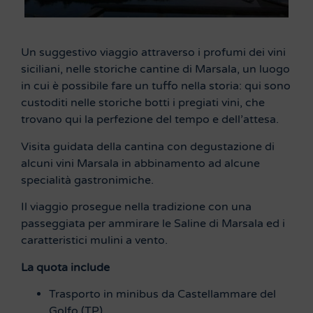
Un suggestivo viaggio attraverso i profumi dei vini
siciliani, nelle storiche cantine di Marsala, un luogo
in cui è possibile fare un tuffo nella storia: qui sono
custoditi nelle storiche botti i pregiati vini, che
trovano qui la perfezione del tempo e dell’attesa.
Visita guidata della cantina con degustazione di
alcuni vini Marsala in abbinamento ad alcune
specialità gastronimiche.
Il viaggio prosegue nella tradizione con una
passeggiata per ammirare le Saline di Marsala ed i
caratteristici mulini a vento.
La quota include
Trasporto in minibus da Castellammare del
Golfo (TP)