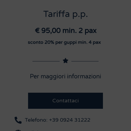
Tariffa p.p.
€ 95,00 min. 2 pax
sconto 20% per guppi min. 4 pax
Per maggiori informazioni
Contattaci
Telefono: +39 0924 31222