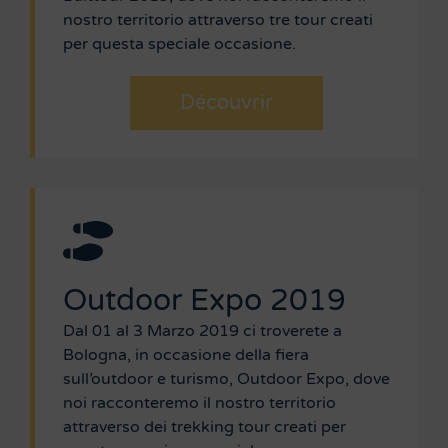
nostro territorio attraverso tre tour creati
per questa speciale occasione.
Découvrir
Outdoor Expo 2019
Dal 01 al 3 Marzo 2019 ci troverete a
Bologna, in occasione della fiera
sull’outdoor e turismo, Outdoor Expo, dove
noi racconteremo il nostro territorio
attraverso dei trekking tour creati per