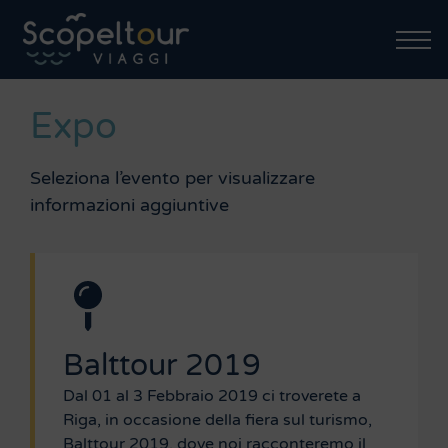
Expo
Seleziona l’evento per visualizzare
informazioni aggiuntive
Balttour 2019
Dal 01 al 3 Febbraio 2019 ci troverete a
Riga, in occasione della fiera sul turismo,
Balttour 2019, dove noi racconteremo il