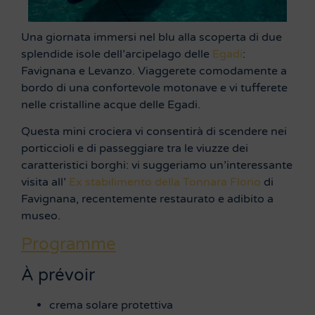
Una giornata immersi nel blu alla scoperta di due
splendide isole dell’arcipelago delle
Egadi
:
Favignana e Levanzo. Viaggerete comodamente a
bordo di una confortevole motonave e vi tufferete
nelle cristalline acque delle Egadi.
Questa mini crociera vi consentirà di scendere nei
porticcioli e di passeggiare tra le viuzze dei
caratteristici borghi: vi suggeriamo un’interessante
visita all’
Ex stabilimento della Tonnara Florio
di
Favignana, recentemente restaurato e adibito a
museo.
Programme
À prévoir
crema solare protettiva