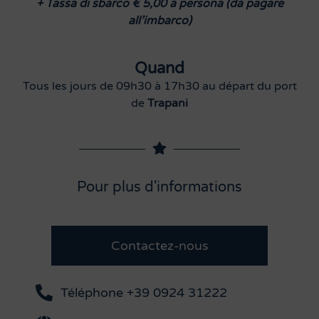
+ Tassa di sbarco € 5,00 a persona (da pagare
all’imbarco)
Quand
Tous les jours de 09h30 à 17h30 au départ du port
de
Trapani
Pour plus d'informations
Contactez-nous
Téléphone +39 0924 31222