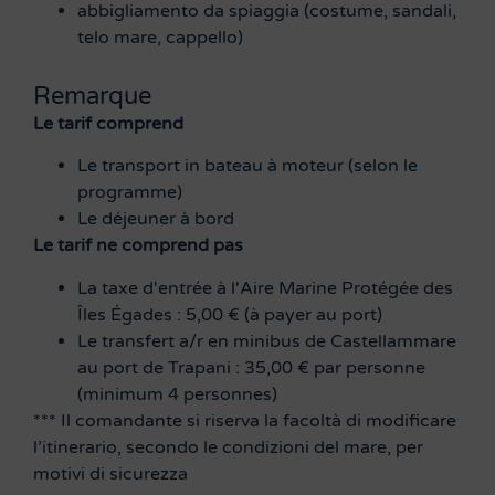
abbigliamento da spiaggia (costume, sandali,
telo mare, cappello)
Remarque
Le tarif comprend
Le transport in bateau à moteur (selon le
programme)
Le déjeuner à bord
Le tarif ne comprend pas
La taxe d'entrée à l'Aire Marine Protégée des
Îles Égades : 5,00 € (à payer au port)
Le transfert a/r en minibus de Castellammare
au port de Trapani : 35,00 € par personne
(minimum 4 personnes)
*** Il comandante si riserva la facoltà di modificare
l’itinerario, secondo le condizioni del mare, per
motivi di sicurezza