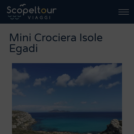
Mini Crociera Isole
Egadi