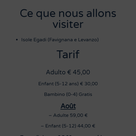
Ce que nous allons
visiter
Isole Egadi (Favignana e Levanzo)
Tarif
Adulto € 45,00
Enfant (5-12 ans) € 30,00
Bambino (0-4) Gratis
Août
– Adulte 59,00 €
– Enfant (5-12) 44,00 €