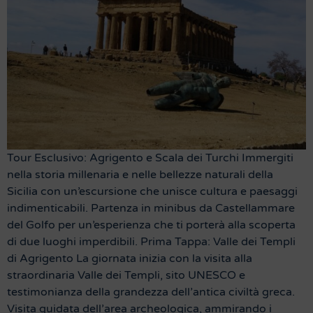
Tour Esclusivo: Agrigento e Scala dei Turchi Immergiti
nella storia millenaria e nelle bellezze naturali della
Sicilia con un’escursione che unisce cultura e paesaggi
indimenticabili. Partenza in minibus da Castellammare
del Golfo per un’esperienza che ti porterà alla scoperta
di due luoghi imperdibili. Prima Tappa: Valle dei Templi
di Agrigento La giornata inizia con la visita alla
straordinaria Valle dei Templi, sito UNESCO e
testimonianza della grandezza dell’antica civiltà greca.
Visita guidata dell’area archeologica, ammirando i