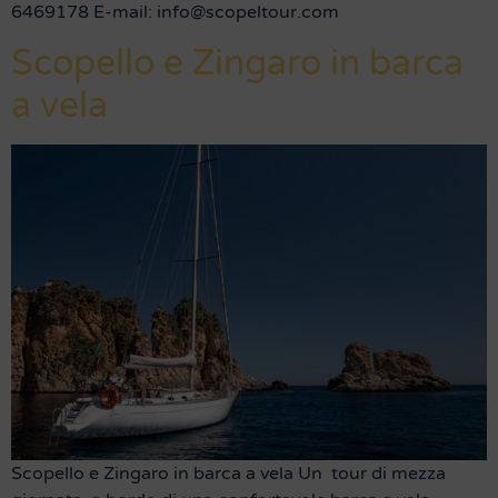
6469178 E-mail: info@scopeltour.com
Scopello e Zingaro in barca
a vela
Scopello e Zingaro in barca a vela Un tour di mezza