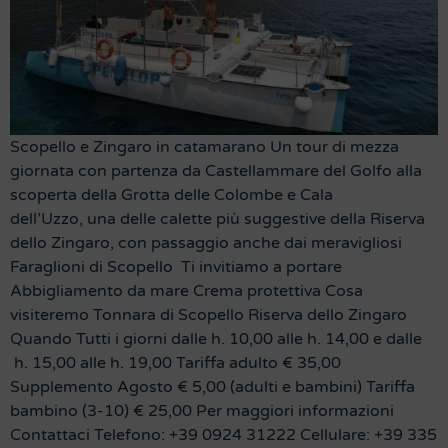
Scopello e Zingaro in catamarano Un tour di mezza
giornata con partenza da Castellammare del Golfo alla
scoperta della Grotta delle Colombe e Cala
dell’Uzzo, una delle calette più suggestive della Riserva
dello Zingaro, con passaggio anche dai meravigliosi
Faraglioni di Scopello Ti invitiamo a portare
Abbigliamento da mare Crema protettiva Cosa
visiteremo Tonnara di Scopello Riserva dello Zingaro
Quando Tutti i giorni dalle h. 10,00 alle h. 14,00 e dalle
h. 15,00 alle h. 19,00 Tariffa adulto € 35,00
Supplemento Agosto € 5,00 (adulti e bambini) Tariffa
bambino (3-10) € 25,00 Per maggiori informazioni
Contattaci Telefono: +39 0924 31222 Cellulare: +39 335