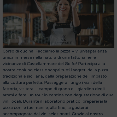
Corso di cucina: Facciamo la pizza Vivi un’esperienza
unica immersa nella natura di una fattoria nelle
vicinanze di Castellammare del Golfo! Partecipa alla
nostra cooking class e scopri tutti i segreti della pizza
tradizionale siciliana, dalla preparazione dell’impasto
alla cottura perfetta. Passeggerai lungo i viali della
fattoria, visiterai il campo di grano e il giardino degli
aromi e farai un tour in cantina con degustazione di due
vini locali. Durante il laboratorio pratico, preparerai la
pizza con le tue mani e, alla fine, la gusterai
accompagnata dai vini selezionati. Grazie al nostro