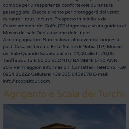
comode per un’esperienza confortevole durante le
passeggiate. Giacca a vento per proteggerti dal vento
durante il tour. Incluso: Trasporto in minibus da
Castellammare del Golfo (TP) Ingresso e visita guidata al
Museo del sale Degustazione dolci tipici
Accompagnatore Non incluso: altri eventuali ingressi
pasti Cosa visiteremo Erice Saline di Nubia (TP) Museo
del Sale Quando Sabato dalle h. 14,00 alle h. 20,00
Tariffa adulto € 55,00 SCONTO BAMBINI 0-10 ANNI
20% Per maggiori informazioni Contattaci Telefono: +39
0924 31222 Cellulare: +39 335 6469178 E-mail:
info@scopeltour.com
Agrigento e Scala dei Turchi