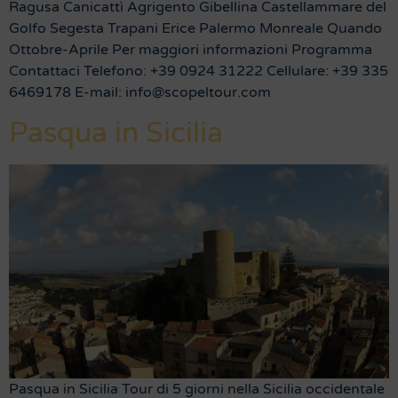
Ragusa Canicattì Agrigento Gibellina Castellammare del
Golfo Segesta Trapani Erice Palermo Monreale Quando
Ottobre-Aprile Per maggiori informazioni Programma
Contattaci Telefono: +39 0924 31222 Cellulare: +39 335
6469178 E-mail: info@scopeltour.com
Pasqua in Sicilia
Pasqua in Sicilia Tour di 5 giorni nella Sicilia occidentale