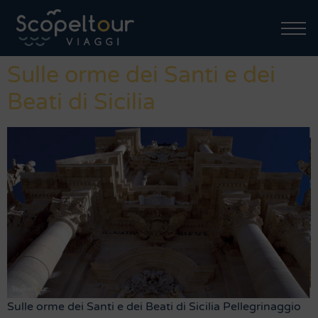
Sulle orme dei Santi e dei
Beati di Sicilia
Sulle orme dei Santi e dei Beati di Sicilia Pellegrinaggio