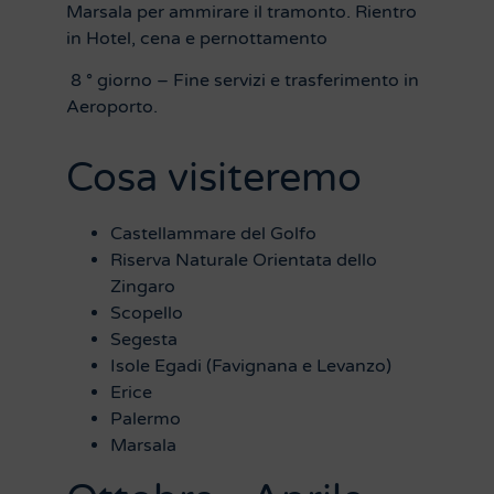
Marsala per ammirare il tramonto. Rientro
in Hotel, cena e pernottamento
8 ° giorno – Fine servizi e trasferimento in
Aeroporto.
Cosa visiteremo
Castellammare del Golfo
Riserva Naturale Orientata dello
Zingaro
Scopello
Segesta
Isole Egadi (Favignana e Levanzo)
Erice
Palermo
Marsala