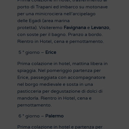
porto di Trapani ed imbarco su motonave
per una minicrociera nell’arcipelago
delle Egadi (area marina
protetta). Visiteremo
Favignana
e
Levanzo
,
con soste per il bagno. Pranzo a bordo.
Rientro in Hotel, cena e pernottamento.
5 ° giorno –
Erice
Prima colazione in hotel, mattina libera in
spiaggia. Nel pomeriggio partenza per
Erice, passeggiata con accompagnatore
nel borgo medievale e sosta in una
pasticceria per degustazione di dolci di
mandorla. Rientro in Hotel, cena e
pernottamento.
6 ° giorno –
Palermo
Prima colazione in hotel e partenza per