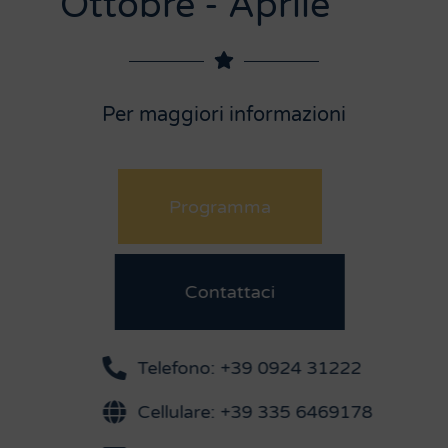
Ottobre - Aprile
Per maggiori informazioni
Programma
Contattaci
Telefono: +39 0924 31222
Cellulare: +39 335 6469178