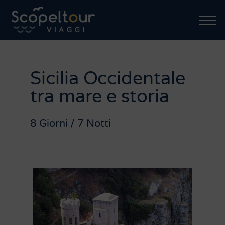
Sicilia Occidentale
tra mare e storia
8 Giorni / 7 Notti