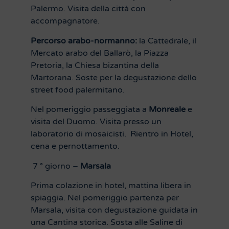
Palermo. Visita della città con
accompagnatore.
Percorso arabo-normanno:
la Cattedrale, il
Mercato arabo del Ballarò, la Piazza
Pretoria, la Chiesa bizantina della
Martorana. Soste per la degustazione dello
street food palermitano.
Nel pomeriggio passeggiata a
Monreale
e
visita del Duomo. Visita presso un
laboratorio di mosaicisti. Rientro in Hotel,
cena e pernottamento.
7 ° giorno –
Marsala
Prima colazione in hotel, mattina libera in
spiaggia. Nel pomeriggio partenza per
Marsala, visita con degustazione guidata in
una Cantina storica. Sosta alle Saline di