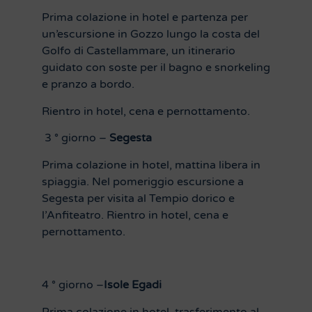
Prima colazione in hotel e partenza per
un’escursione in Gozzo lungo la costa del
Golfo di Castellammare, un itinerario
guidato con soste per il bagno e snorkeling
e pranzo a bordo.
Rientro in hotel, cena e pernottamento.
3 ° giorno –
Segesta
Prima colazione in hotel, mattina libera in
spiaggia. Nel pomeriggio escursione a
Segesta per visita al Tempio dorico e
l’Anfiteatro. Rientro in hotel, cena e
pernottamento.
4 ° giorno –
Isole Egadi
Prima colazione in hotel, trasferimento al