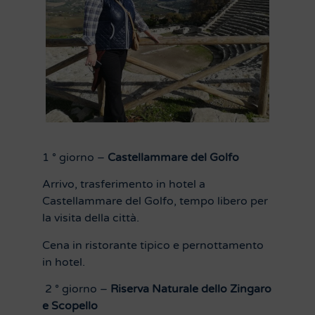
1 ° giorno –
Castellammare del Golfo
Arrivo, trasferimento in hotel a
Castellammare del Golfo, tempo libero per
la visita della città.
Cena in ristorante tipico e pernottamento
in hotel.
2 ° giorno –
Riserva Naturale dello Zingaro
e Scopello