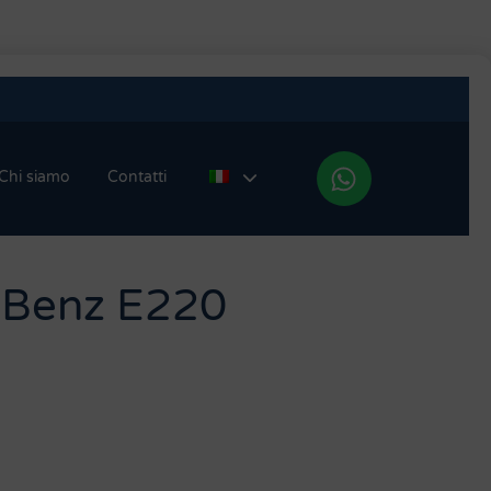
Chi siamo
Contatti
-Benz E220