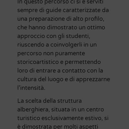
In questo percorso ci si è serviti
sempre di guide caratterizzate da
una preparazione di alto profilo,
che hanno dimostrato un ottimo
approccio con gli studenti,
riuscendo a coinvolgerli in un
percorso non puramente
storicoartistico e permettendo
loro di entrare a contatto con la
cultura del luogo e di apprezzarne
l’intensità.
La scelta della struttura
alberghiera, situata in un centro
turistico esclusivamente estivo, si
è dimostrata per molti aspetti