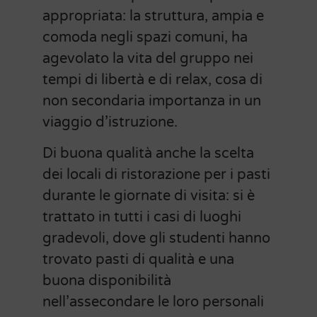
appropriata: la struttura, ampia e
comoda negli spazi comuni, ha
agevolato la vita del gruppo nei
tempi di libertà e di relax, cosa di
non secondaria importanza in un
viaggio d’istruzione.
Di buona qualità anche la scelta
dei locali di ristorazione per i pasti
durante le giornate di visita: si è
trattato in tutti i casi di luoghi
gradevoli, dove gli studenti hanno
trovato pasti di qualità e una
buona disponibilità
nell’assecondare le loro personali