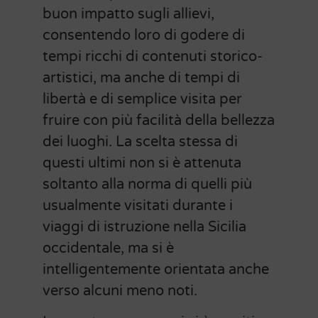
buon impatto sugli allievi,
consentendo loro di godere di
tempi ricchi di contenuti storico-
artistici, ma anche di tempi di
libertà e di semplice visita per
fruire con più facilità della bellezza
dei luoghi. La scelta stessa di
questi ultimi non si è attenuta
soltanto alla norma di quelli più
usualmente visitati durante i
viaggi di istruzione nella Sicilia
occidentale, ma si è
intelligentemente orientata anche
verso alcuni meno noti.