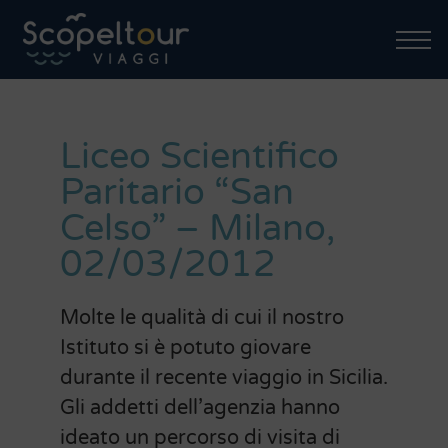
Liceo Scientifico
Paritario “San
Celso” – Milano,
02/03/2012
Molte le qualità di cui il nostro
Istituto si è potuto giovare
durante il recente viaggio in Sicilia.
Gli addetti dell’agenzia hanno
ideato un percorso di visita di