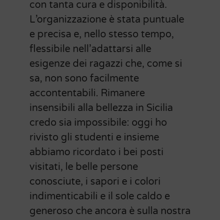
con tanta cura e disponibilità.
L’organizzazione è stata puntuale
e precisa e, nello stesso tempo,
flessibile nell’adattarsi alle
esigenze dei ragazzi che, come si
sa, non sono facilmente
accontentabili. Rimanere
insensibili alla bellezza in Sicilia
credo sia impossibile: oggi ho
rivisto gli studenti e insieme
abbiamo ricordato i bei posti
visitati, le belle persone
conosciute, i sapori e i colori
indimenticabili e il sole caldo e
generoso che ancora è sulla nostra