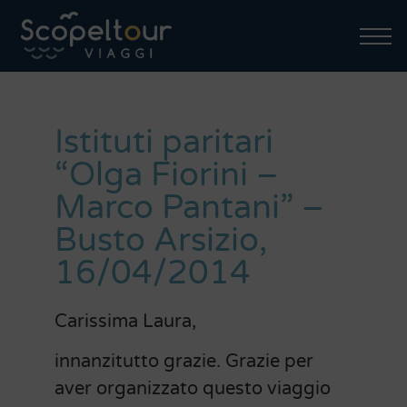
Istituti paritari
“Olga Fiorini –
Marco Pantani” –
Busto Arsizio,
16/04/2014
Carissima Laura,
innanzitutto grazie. Grazie per
aver organizzato questo viaggio