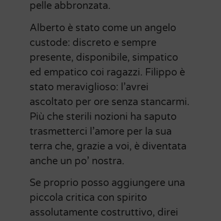
pelle abbronzata.
Alberto è stato come un angelo
custode: discreto e sempre
presente, disponibile, simpatico
ed empatico coi ragazzi. Filippo è
stato meraviglioso: l’avrei
ascoltato per ore senza stancarmi.
Più che sterili nozioni ha saputo
trasmetterci l’amore per la sua
terra che, grazie a voi, è diventata
anche un po’ nostra.
Se proprio posso aggiungere una
piccola critica con spirito
assolutamente costruttivo, direi