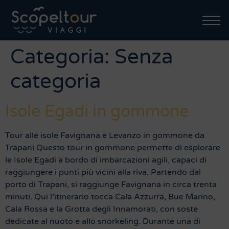
Categoria:
Senza
categoria
Isole Egadi in gommone
Tour alle isole Favignana e Levanzo in gommone da
Trapani Questo tour in gommone permette di esplorare
le Isole Egadi a bordo di imbarcazioni agili, capaci di
raggiungere i punti più vicini alla riva. Partendo dal
porto di Trapani, si raggiunge Favignana in circa trenta
minuti. Qui l’itinerario tocca Cala Azzurra, Bue Marino,
Cala Rossa e la Grotta degli Innamorati, con soste
dedicate al nuoto e allo snorkeling. Durante una di