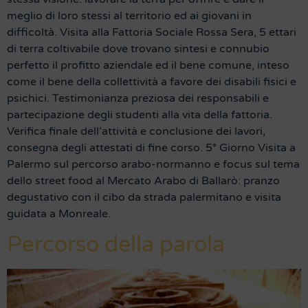
meglio di loro stessi al territorio ed ai giovani in
difficoltà. Visita alla Fattoria Sociale Rossa Sera, 5 ettari
di terra coltivabile dove trovano sintesi e connubio
perfetto il profitto aziendale ed il bene comune, inteso
come il bene della collettività a favore dei disabili fisici e
psichici. Testimonianza preziosa dei responsabili e
partecipazione degli studenti alla vita della fattoria.
Verifica finale dell’attività e conclusione dei lavori,
consegna degli attestati di fine corso. 5° Giorno Visita a
Palermo sul percorso arabo-normanno e focus sul tema
dello street food al Mercato Arabo di Ballarò: pranzo
degustativo con il cibo da strada palermitano e visita
guidata a Monreale.
Percorso della parola