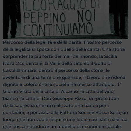
Percorso della legalità e della carità Il nostro percorso
della legalità si sposa con quello della carità. Una storia
sorprendente più forte dei mali del mondo, la Sicilia
Nord Occidentale, la Valle dello Jato ed il Golfo di
Castellammare: dentro il percorso della storia, le
avventure di una terra che guarisce, il lavoro che ridona
dignità a coloro che la società ha messo all’angolo. 1°
Giorno Visita della città di Alcamo, la città del vino
bianco, la città di Don Giuseppe Rizzo, un prete fuori
dalla sagrestia che ha realizzato una banca per i
contadini, e poi visita alla Fattoria Sociale Rossa Sera, un
luogo che non vuole seguire una logica assistenziale ma
che possa riprodurre un modello di economia sociale.