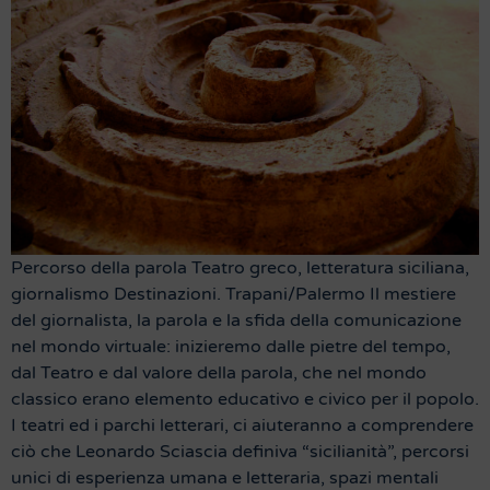
Percorso della parola Teatro greco, letteratura siciliana,
giornalismo Destinazioni. Trapani/Palermo Il mestiere
del giornalista, la parola e la sfida della comunicazione
nel mondo virtuale: inizieremo dalle pietre del tempo,
dal Teatro e dal valore della parola, che nel mondo
classico erano elemento educativo e civico per il popolo.
I teatri ed i parchi letterari, ci aiuteranno a comprendere
ciò che Leonardo Sciascia definiva “sicilianità”, percorsi
unici di esperienza umana e letteraria, spazi mentali