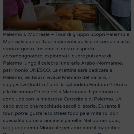
Palermo & Monreale – Tour di gruppo Scopri Palermo e
Monreale con un tour indimenticabile che combina arte,
storia e gusto. Insieme al nostro esperto
accompagnatore, esplorerai il cuore pulsante di
Palermo lungo il celebre Itinerario Arabo-Normanno,
patrimonio UNESCO. La mattina sarà dedicata a
Palermo, visiterai il vivace Mercato del Ballarò, i
suggestivi Quattro Canti, la splendida Fontana Pretoria
e la bizantina Chiesa della Martorana. Il percorso si
conclude con la maestosa Cattedrale di Palermo, un
capolavoro che racchiude secoli di storia. Durante il
tour, potrai gustare lo street food palermitano, con
specialità come arancine e panelle. Nel pomeriggio,
raggiungeremo Monreale per ammirare il magnifico