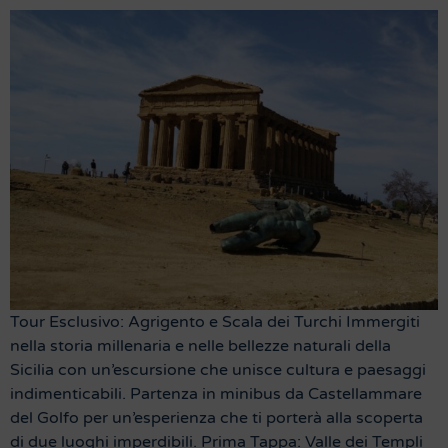
Tour Esclusivo: Agrigento e Scala dei Turchi Immergiti
nella storia millenaria e nelle bellezze naturali della
Sicilia con un’escursione che unisce cultura e paesaggi
indimenticabili. Partenza in minibus da Castellammare
del Golfo per un’esperienza che ti porterà alla scoperta
di due luoghi imperdibili. Prima Tappa: Valle dei Templi