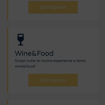
Докладніше
Wine&Food
Scopri tutte le nostre esperienze a tema
wine&food!
Докладніше