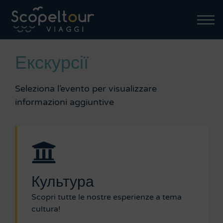
Екскурсії
Seleziona l’evento per visualizzare
informazioni aggiuntive
Культура
Scopri tutte le nostre esperienze a tema
cultura!