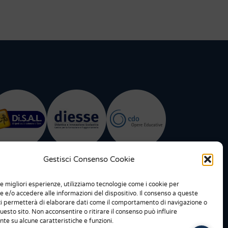
Gestisci Consenso Cookie
le migliori esperienze, utilizziamo tecnologie come i cookie per
 e/o accedere alle informazioni del dispositivo. Il consenso a queste
ci permetterà di elaborare dati come il comportamento di navigazione o
questo sito. Non acconsentire o ritirare il consenso può influire
te su alcune caratteristiche e funzioni.