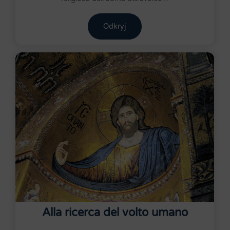
Odkryj
Alla ricerca del volto umano