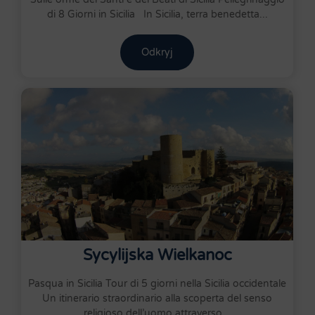
di 8 Giorni in Sicilia In Sicilia, terra benedetta...
Odkryj
Sycylijska Wielkanoc
Pasqua in Sicilia Tour di 5 giorni nella Sicilia occidentale
Un itinerario straordinario alla scoperta del senso
religioso dell’uomo attraverso...